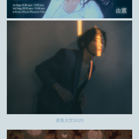
君島大空2023