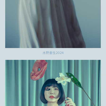
水野蒼生2024