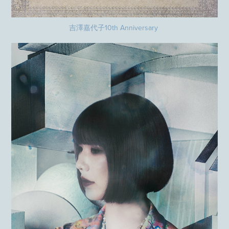
吉澤嘉代子10th Anniversary