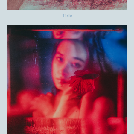
Tielle