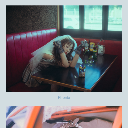
Phonia