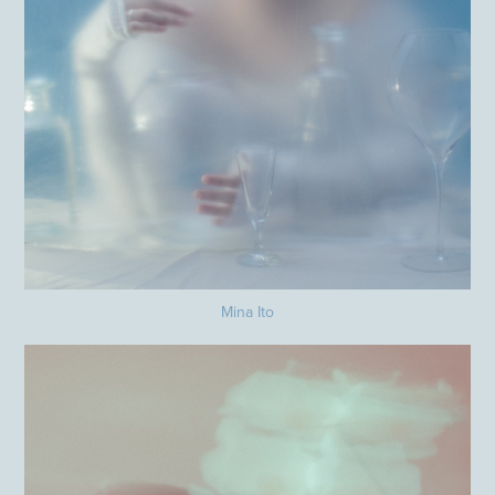
Mina Ito