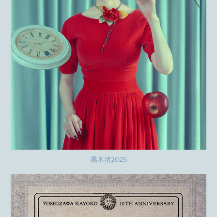
黒木渚2025