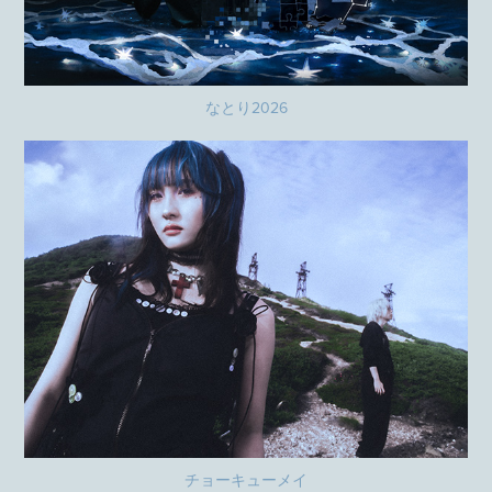
なとり2026
チョーキューメイ