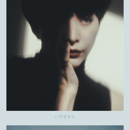
ハラサオリ