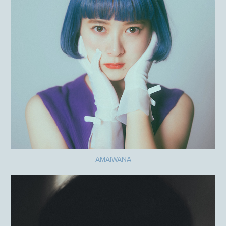
AMAIWANA