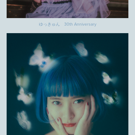
ゆっきゅん 30th Anniversary