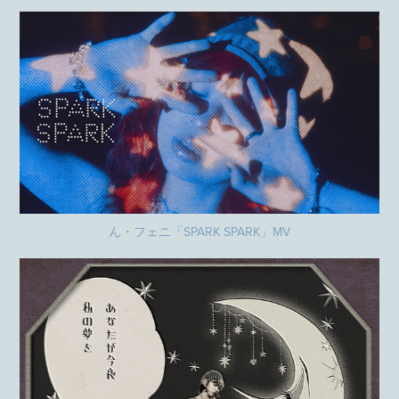
ん・フェニ「SPARK SPARK」MV