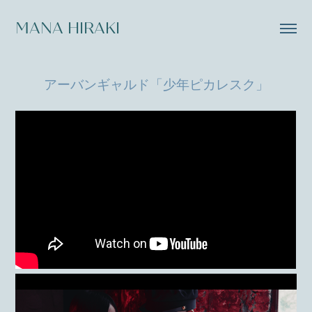
MANA HIRAKI
アーバンギャルド「少年ピカレスク」