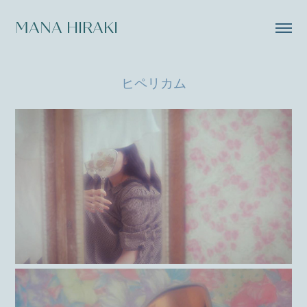
MANA HIRAKI
ヒペリカム